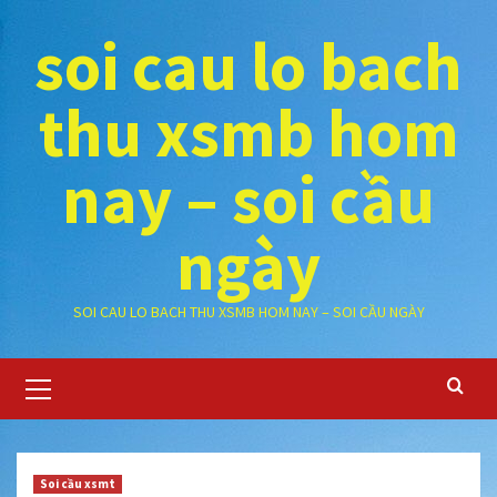
Skip
soi cau lo bach
to
content
thu xsmb hom
nay – soi cầu
ngày
SOI CAU LO BACH THU XSMB HOM NAY – SOI CẦU NGÀY
Primary
Menu
Soi cầu xsmt