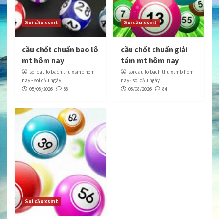
Soi cầu xsmt
Soi cầu xsmt
cầu chốt chuẩn bao lô
cầu chốt chuẩn giải
mt hôm nay
tám mt hôm nay
soi cau lo bach thu xsmb hom
soi cau lo bach thu xsmb hom
nay - soi cầu ngày
nay - soi cầu ngày
05/08/2026
88
05/08/2026
84
Soi cầu xsmt