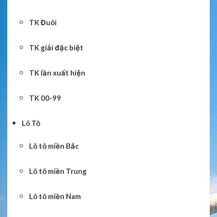
TK Đuôi
TK giải đặc biệt
TK lần xuất hiện
TK 00-99
Lô Tô
Lô tô miền Bắc
Lô tô miền Trung
Lô tô miền Nam