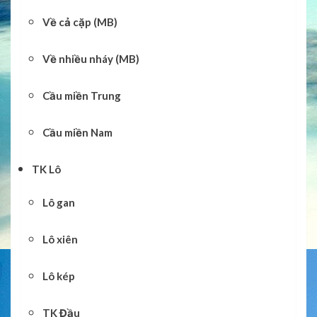
Về cả cặp (MB)
Về nhiều nháy (MB)
Cầu miền Trung
Cầu miền Nam
TK Lô
Lô gan
Lô xiên
Lô kép
TK Đầu