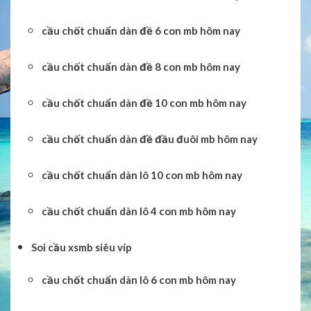
cầu chốt chuẩn dàn đề 6 con mb hôm nay
cầu chốt chuẩn dàn đề 8 con mb hôm nay
cầu chốt chuẩn dàn đề 10 con mb hôm nay
cầu chốt chuẩn dàn đề đầu đuôi mb hôm nay
cầu chốt chuẩn dàn lô 10 con mb hôm nay
cầu chốt chuẩn dàn lô 4 con mb hôm nay
Soi cầu xsmb siêu víp
cầu chốt chuẩn dàn lô 6 con mb hôm nay