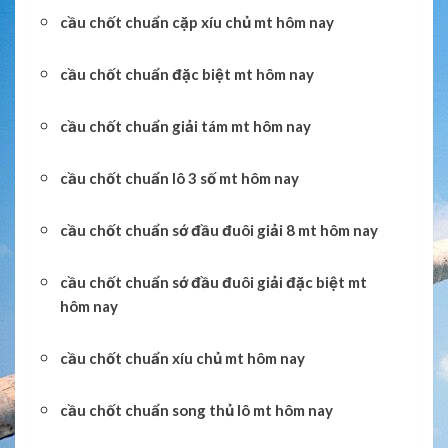
cầu chốt chuẩn cặp xíu chủ mt hôm nay
cầu chốt chuẩn đặc biệt mt hôm nay
cầu chốt chuẩn giải tám mt hôm nay
cầu chốt chuẩn lô 3 số mt hôm nay
cầu chốt chuẩn sớ đầu đuôi giải 8 mt hôm nay
cầu chốt chuẩn sớ đầu đuôi giải đặc biệt mt
hôm nay
cầu chốt chuẩn xíu chủ mt hôm nay
cầu chốt chuẩn song thủ lô mt hôm nay