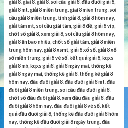
giải 8, giai 8, giải 8, soi cầu giải 8, đầu đuôi giải 8,
giải 8 mt, giải 8 miền trung, giai 8 mien trung, soi
cầu giải 8 miền trung, tính giải 8, giải 8 hôm nay,
giải tám mt, soi cầu giái tám, giải 8 đề, giải 8 víp,
chốt số giải 8, xem giải 8, soi cầu giải 8 hôm nay,
giải 8 ăn bao nhiêu, chốt số giải tám, giải 8 miền
trung hôm nay, giải 8 xsmt, giải 8 xổ số, giải 8 xổ
số miền trung, giải 8 vé số, kết quả giải 8, kqxs
giải 8 mb, kqxs giải8, giải 8 ngày mai, thống kê
giải 8 ngày mai, thống kê giải 8, thống kê giải 8
hôm nay, đầu đuôi giải 8, đầu đuôi giải 8 mt, đầu
đuôi giải 8 miền trung, soi cầu đầu đuôi giải 8,
chốt số đầu đuôi giải 8, xem đầu đâu giải 8, đầu
đuôi giải 8 hôm nay, đầu đuôi giải 8 vé số, kết
quả đầu đuôi giải 8, thống kê đầu đuôi giải 8 hôm
nay, thống kê đầu đuôi giải 8 ngày trung, đầu