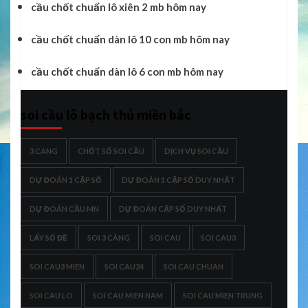
cầu chốt chuẩn lô xiên 2 mb hôm nay
cầu chốt chuẩn dàn lô 10 con mb hôm nay
cầu chốt chuẩn dàn lô 6 con mb hôm nay
soi cầu lô bạch thủ miền bắc
3 CANG
CHỐT SỐ SOI CẦU
DỊCH VỤ SOI CẦU
DỰ ĐOÁN 1 CẶP SỐ
DỰ ĐOÁN 1 CẶP SỐ DUY NHẤT
DỰ ĐOÁN CẦU MN
DỰ ĐOÁN CẶP SỐ DUY NHẤT
LẤY SỐ ĐỀ
SOI 3 CÀNG
SOI CAU
SOI CAU3
SOI CAU3 MIEN
SOI CAU24
SOI CAU CHUAN
SOI CAU LO
SOI CAU MIEN NAM
SOI CAU MIEN TRUNG