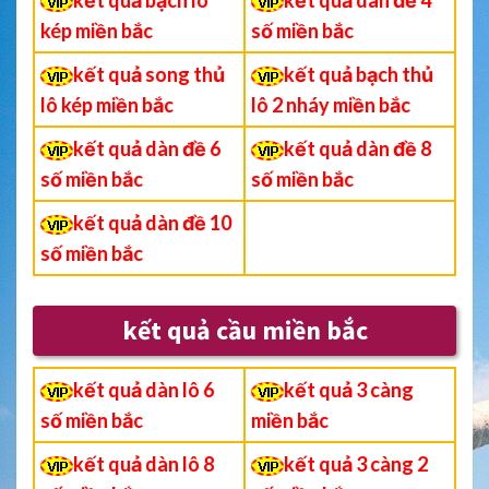
kép miền bắc
số miền bắc
kết quả song thủ
kết quả bạch thủ
lô kép miền bắc
lô 2 nháy miền bắc
kết quả dàn đề 6
kết quả dàn đề 8
số miền bắc
số miền bắc
kết quả dàn đề 10
số miền bắc
kết quả cầu miền bắc
kết quả dàn lô 6
kết quả 3 càng
số miền bắc
miền bắc
kết quả dàn lô 8
kết quả 3 càng 2