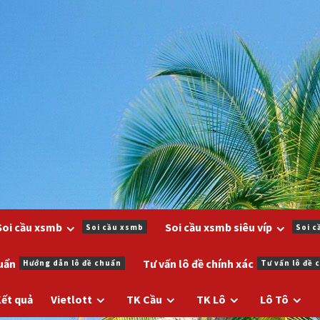
Soi cầu xsmb
Soi cầu xsmb siêu víp
Soi cầu xsmb
Soi c
uẩn
Tư vấn lô đề chính xác
Hướng dẫn lô đề chuẩn
Tư vấn lô đề 
ết quả
Vietlott
TK Cầu
TK Lô
Lô Tô