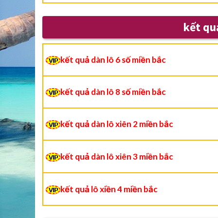
kết qu
kết quả dàn lô 6 số miền bắc
kết quả dàn lô 8 số miền bắc
kết quả dàn lô xiên 2 miền bắc
kết quả dàn lô xiên 3 miền bắc
kết quả lô xiền 4 miền bắc