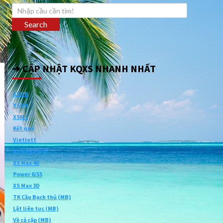
Search
➔ CẬP NHẬT KQXS NHANH NHẤT
XSMB
XSMN
XSMT
Kết quả
Vietlott
XS Mega 6/45
XS Max 4D
Power 6/55
XS Max 3D
TK Cầu Bạch thủ (MB)
Lật liên tục (MB)
Về cả cặp (MB)