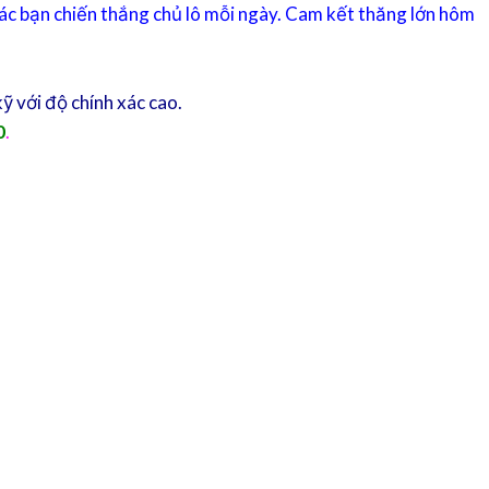
 các bạn chiến thắng chủ lô mỗi ngày. Cam kết thăng lớn hôm
 với độ chính xác cao.
0
.