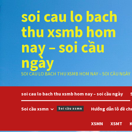
Skip
soi cau lo bach
to
content
thu xsmb hom
nay – soi cầu
ngày
SOI CAU LO BACH THU XSMB HOM NAY – SOI CẦU NGÀY
soi cau lo bach thu xsmb hom nay – soi cầu ngày
Soi cầu xsmn
Hướng dẫn lô đề ch
Soi cầu xsmn
XSMN
XSMT
K