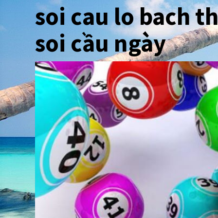
soi cau lo bach 
soi cầu ngày