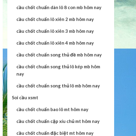
cầu chốt chuẩn dàn lô 8 con mb hôm nay
cầu chốt chuẩn lô xiên 2 mb hôm nay
cầu chốt chuẩn lô xiên 3 mb hôm nay
cầu chốt chuẩn lô xiên 4 mb hôm nay
cầu chốt chuẩn song thủ đề mb hôm nay
cầu chốt chuẩn song thủ lô kép mb hôm
nay
cầu chốt chuẩn song thủ lô mb hôm nay
Soi cầu xsmt
cầu chốt chuẩn bao lô mt hôm nay
cầu chốt chuẩn cặp xíu chủ mt hôm nay
cầu chốt chuẩn đặc biệt mt hôm nay