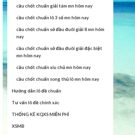
cầu chốt chuẩn giải tám mn hôm nay
cầu chốt chuẩn lô 3 số mn hôm nay
cầu chốt chuẩn sớ đầu đuôi giải 8 mn hôm
nay
cầu chốt chuẩn sớ đầu đuôi giải đặc biệt
mn hôm nay
cầu chốt chuẩn xíu chủ mn hôm nay
cầu chốt chuẩn song thủ lô mn hôm nay
Hướng dẫn lô đề chuẩn
Tư vấn lô đề chính xác
THỐNG KÊ KQXS MIỄN PHÍ
XSMB