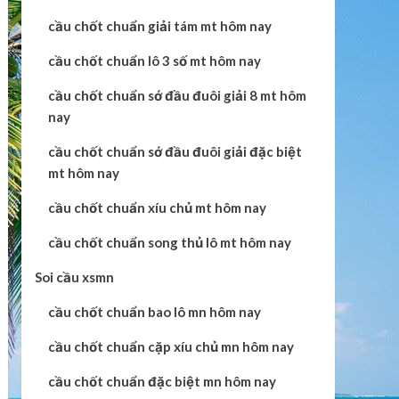
cầu chốt chuẩn giải tám mt hôm nay
cầu chốt chuẩn lô 3 số mt hôm nay
cầu chốt chuẩn sớ đầu đuôi giải 8 mt hôm
nay
cầu chốt chuẩn sớ đầu đuôi giải đặc biệt
mt hôm nay
cầu chốt chuẩn xíu chủ mt hôm nay
cầu chốt chuẩn song thủ lô mt hôm nay
Soi cầu xsmn
cầu chốt chuẩn bao lô mn hôm nay
cầu chốt chuẩn cặp xíu chủ mn hôm nay
cầu chốt chuẩn đặc biệt mn hôm nay