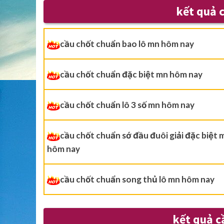
kết quả 
cầu chốt chuẩn bao lô mn hôm nay
cầu chốt chuẩn đặc biệt mn hôm nay
cầu chốt chuẩn lô 3 số mn hôm nay
cầu chốt chuẩn sớ đầu đuôi giải đặc biệt 
hôm nay
cầu chốt chuẩn song thủ lô mn hôm nay
kết quả c