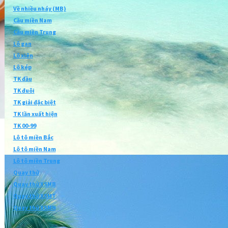
Về nhiều nháy (MB)
Cầu miền Nam
Cầu miền Trung
Lô gan
Lô xiên
Lô kép
TK đầu
TK đuôi
TK giải đặc biệt
TK lần xuất hiện
TK 00-99
Lô tô miền Bắc
Lô tô miền Nam
Lô tô miền Trung
Quay thử
Quay thử XSMB
Quay thử XSMT
Quay thử XSMN