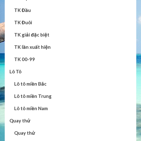
TK Đầu
TK Đuôi
TK giải đặc biệt
TK lần xuất hiện
TK 00-99
Lô Tô
Lô tô miền Bắc
Lô tô miền Trung
Lô tô miền Nam
Quay thử
Quay thử