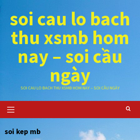
Skip
soi cau lo bach
to
content
thu xsmb hom
nay – soi cầu
ngày
SOI CAU LO BACH THU XSMB HOM NAY – SOI CẦU NGÀY
Primary
Menu
soi kep mb