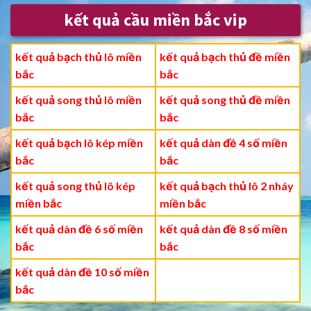
kết quả cầu miền bắc vip
kết quả bạch thủ lô miền
kết quả bạch thủ đề miền
bắc
bắc
kết quả song thủ lô miền
kết quả song thủ đề miền
bắc
bắc
kết quả bạch lô kép miền
kết quả dàn đề 4 số miền
bắc
bắc
kết quả song thủ lô kép
kết quả bạch thủ lô 2 nháy
miền bắc
miền bắc
kết quả dàn đề 6 số miền
kết quả dàn đề 8 số miền
bắc
bắc
kết quả dàn đề 10 số miền
bắc