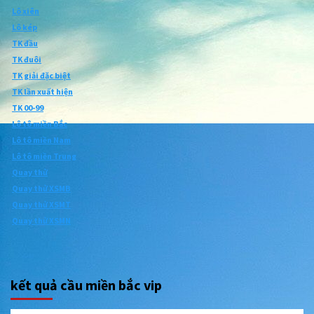
Lô xiên
Lô kép
TK đầu
TK đuôi
TK giải đặc biệt
TK lần xuất hiện
TK 00-99
Lô tô miền Bắc
Lô tô miền Nam
Lô tô miền Trung
Quay thử
Quay thử XSMB
Quay thử XSMT
Quay thử XSMN
kết quả cầu miền bắc vip