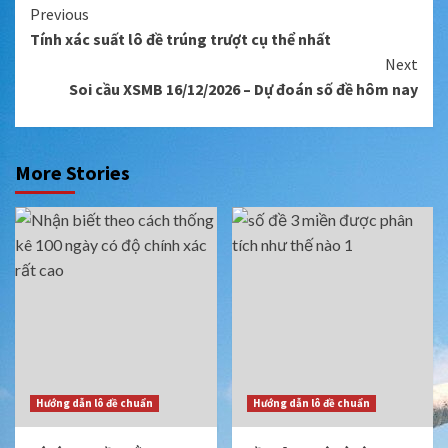
Continue
Previous
Tính xác suất lô đề trúng trượt cụ thể nhất
Reading
Next
Soi cầu XSMB 16/12/2026 – Dự đoán số đề hôm nay
More Stories
Hướng dẫn lô đề chuẩn
Hướng dẫn lô đề chuẩn