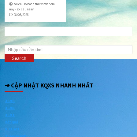
soi cau lo bach thu xsmb hom
nay - soi cầu ngày
08/05/2026
Search
➔ CẬP NHẬT KQXS NHANH NHẤT
XSMB
XSMN
XSMT
Kết quả
Vietlott
XS Mega 6/45