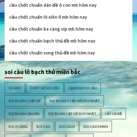
cầu chốt chuẩn dàn đề 6 con mb hôm nay
cầu chốt chuẩn lô xiên 4 mb hôm nay
cầu chốt chuẩn ba càng víp mb hôm nay
cầu chốt chuẩn bạch thủ đề mb hôm nay
cầu chốt chuẩn song thủ đề mb hôm nay
soi cầu lô bạch thủ miền bắc
3 CANG
CHỐT SỐ SOI CẦU
DỊCH VỤ SOI CẦU
DỰ ĐOÁN 1 CẶP SỐ
DỰ ĐOÁN 1 CẶP SỐ DUY NHẤT
DỰ ĐOÁN CẦU MN
DỰ ĐOÁN CẶP SỐ DUY NHẤT
LẤY SỐ ĐỀ
SOI 3 CÀNG
SOI CAU
SOI CAU3
SOI CAU3 MIEN