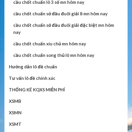
cầu chốt chuẩn lô 3 số mn hôm nay
cầu chốt chuẩn sớ đầu đuôi giải 8 mn hôm nay
cầu chốt chuẩn sớ đầu đuôi giải đặc biệt mn hôm
nay
cầu chốt chuẩn xíu chủ mn hôm nay
cầu chốt chuẩn song thủ lô mn hôm nay
Hướng dẫn lô đề chuẩn
Tư vấn lô đề chính xác
THỐNG KÊ KQXS MIỄN PHÍ
XSMB
XSMN
XSMT