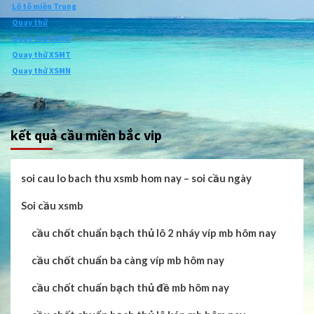
Lô tô miền Trung
Quay thử
Quay thử XSMB
Quay thử XSMT
Quay thử XSMN
kết quả cầu miền bắc vip
soi cau lo bach thu xsmb hom nay – soi cầu ngày
Soi cầu xsmb
cầu chốt chuẩn bạch thủ lô 2 nháy víp mb hôm nay
cầu chốt chuẩn ba càng víp mb hôm nay
cầu chốt chuẩn bạch thủ đề mb hôm nay