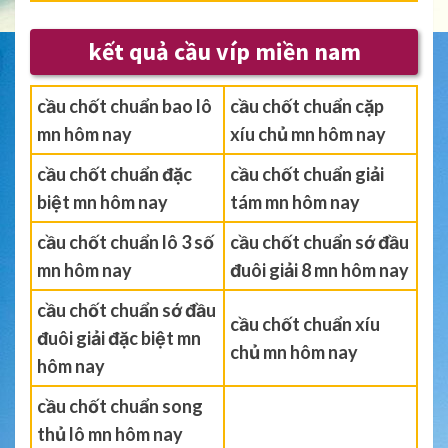
kết quả cầu víp miền nam
cầu chốt chuẩn bao lô
cầu chốt chuẩn cặp
mn hôm nay
xíu chủ mn hôm nay
cầu chốt chuẩn đặc
cầu chốt chuẩn giải
biệt mn hôm nay
tám mn hôm nay
cầu chốt chuẩn lô 3 số
cầu chốt chuẩn sớ đầu
mn hôm nay
đuôi giải 8 mn hôm nay
cầu chốt chuẩn sớ đầu
cầu chốt chuẩn xíu
đuôi giải đặc biệt mn
chủ mn hôm nay
hôm nay
cầu chốt chuẩn song
thủ lô mn hôm nay