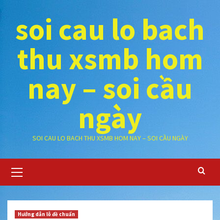
Skip
soi cau lo bach
to
content
thu xsmb hom
nay – soi cầu
ngày
SOI CAU LO BACH THU XSMB HOM NAY – SOI CẦU NGÀY
Primary
Menu
Hướng dẫn lô đề chuẩn