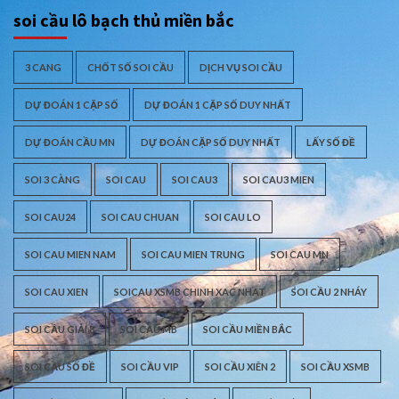
soi cầu lô bạch thủ miền bắc
3 CANG
CHỐT SỐ SOI CẦU
DỊCH VỤ SOI CẦU
DỰ ĐOÁN 1 CẶP SỐ
DỰ ĐOÁN 1 CẶP SỐ DUY NHẤT
DỰ ĐOÁN CẦU MN
DỰ ĐOÁN CẶP SỐ DUY NHẤT
LẤY SỐ ĐỀ
SOI 3 CÀNG
SOI CAU
SOI CAU3
SOI CAU3 MIEN
SOI CAU24
SOI CAU CHUAN
SOI CAU LO
SOI CAU MIEN NAM
SOI CAU MIEN TRUNG
SOI CAU MN
SOI CAU XIEN
SOICAU XSMB CHINH XAC NHAT
SOI CẦU 2 NHÁY
SOI CẦU GIẢI 8
SOI CẦU MB
SOI CẦU MIỀN BẮC
SOI CẦU SỐ ĐỀ
SOI CẦU VIP
SOI CẦU XIÊN 2
SOI CẦU XSMB