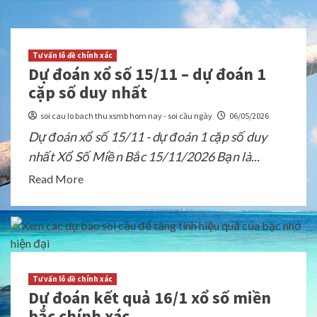
Tư vấn lô đề chính xác
Dự đoán xổ số 15/11 – dự đoán 1
cặp số duy nhất
soi cau lo bach thu xsmb hom nay - soi cầu ngày
06/05/2026
Dự đoán xổ số 15/11 - dự đoán 1 cặp số duy
nhất Xổ Số Miền Bắc 15/11/2026 Bạn là...
Read More
Tư vấn lô đề chính xác
Dự đoán kết quả 16/1 xổ số miền
bắc chính xác