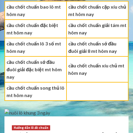
cầu chốt chuẩn bao lô mt
cầu chốt chuẩn cặp xíu chủ
hôm nay
mt hôm nay
cầu chốt chuẩn đặc biệt
cầu chốt chuẩn giải tám mt
mt hôm nay
hôm nay
cầu chốt chuẩn lô 3 số mt
cầu chốt chuẩn sớ đầu
hôm nay
đuôi giải 8 mt hôm nay
cầu chốt chuẩn sớ đầu
cầu chốt chuẩn xíu chủ mt
đuôi giải đặc biệt mt hôm
hôm nay
nay
cầu chốt chuẩn song thủ lô
mt hôm nay
Hướng dẫn lô đề chuẩn