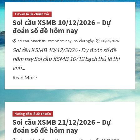
Tư vấn lô đề chính xác
Soi cầu XSMB 10/12/2026 – Dự
đoán số đề hôm nay
soi cau lo bach thu xsmb hom nay - soi cầu ngày
06/05/2026
Soi cầu XSMB 10/12/2026 - Dự đoán số đề
hôm nay Soi cầu XSMB 10/12 bạch thủ lô thì
anh...
Read More
Hướng dẫn lô đề chuẩn
Soi cầu XSMB 21/12/2026 – Dự
đoán số đề hôm nay