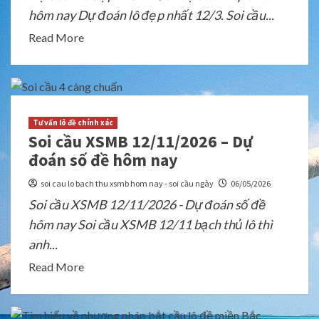
hôm nay Dự đoán lô đẹp nhất 12/3. Soi cầu...
Read More
Tư vấn lô đề chính xác
Soi cầu XSMB 12/11/2026 – Dự
đoán số đề hôm nay
soi cau lo bach thu xsmb hom nay - soi cầu ngày
06/05/2026
Soi cầu XSMB 12/11/2026 - Dự đoán số đề
hôm nay Soi cầu XSMB 12/11 bạch thủ lô thì
anh...
Read More