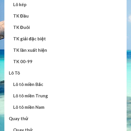
Lô kép
TK Đầu
TK Đuôi
TK giải đặc biệt
TK lần xuất hiện
TK 00-99
Lô Tô
Lô tô miền Bắc
Lô tô miền Trung
Lô tô miền Nam
Quay thử
Quay thử