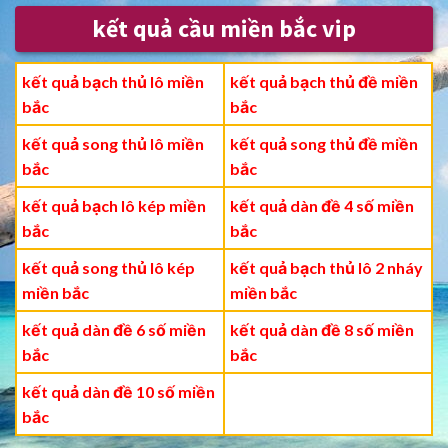
kết quả cầu miền bắc vip
kết quả bạch thủ lô miền
kết quả bạch thủ đề miền
bắc
bắc
kết quả song thủ lô miền
kết quả song thủ đề miền
bắc
bắc
kết quả bạch lô kép miền
kết quả dàn đề 4 số miền
bắc
bắc
kết quả song thủ lô kép
kết quả bạch thủ lô 2 nháy
miền bắc
miền bắc
kết quả dàn đề 6 số miền
kết quả dàn đề 8 số miền
bắc
bắc
kết quả dàn đề 10 số miền
bắc