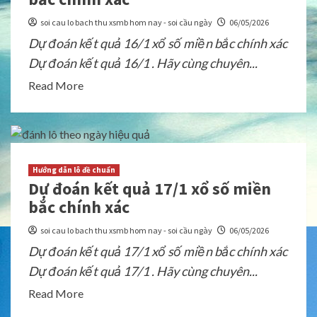
soi cau lo bach thu xsmb hom nay - soi cầu ngày
06/05/2026
Dự đoán kết quả 16/1 xổ số miền bắc chính xác
Dự đoán kết quả 16/1 . Hãy cùng chuyên...
Read More
Hướng dẫn lô đề chuẩn
Dự đoán kết quả 17/1 xổ số miền
bắc chính xác
soi cau lo bach thu xsmb hom nay - soi cầu ngày
06/05/2026
Dự đoán kết quả 17/1 xổ số miền bắc chính xác
Dự đoán kết quả 17/1 . Hãy cùng chuyên...
Read More