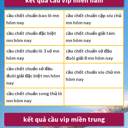
kết quả cầu víp miền nam
cầu chốt chuẩn bao lô mn
cầu chốt chuẩn cặp xíu chủ
hôm nay
mn hôm nay
cầu chốt chuẩn đặc biệt
cầu chốt chuẩn giải tám
mn hôm nay
mn hôm nay
cầu chốt chuẩn lô 3 số mn
cầu chốt chuẩn sớ đầu
hôm nay
đuôi giải 8 mn hôm nay
cầu chốt chuẩn sớ đầu
cầu chốt chuẩn xíu chủ mn
đuôi giải đặc biệt mn hôm
hôm nay
nay
cầu chốt chuẩn song thủ lô
mn hôm nay
kết quả cầu vip miền trung