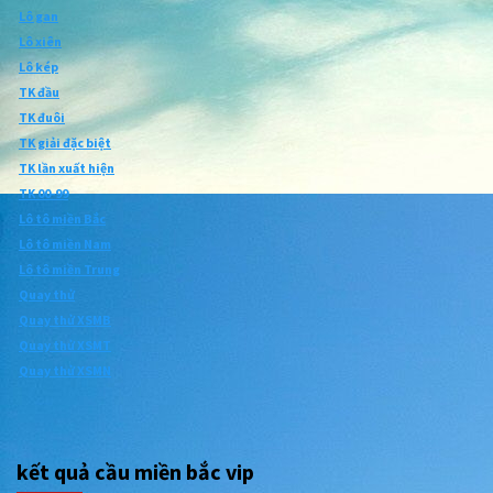
Lô gan
Lô xiên
Lô kép
TK đầu
TK đuôi
TK giải đặc biệt
TK lần xuất hiện
TK 00-99
Lô tô miền Bắc
Lô tô miền Nam
Lô tô miền Trung
Quay thử
Quay thử XSMB
Quay thử XSMT
Quay thử XSMN
kết quả cầu miền bắc vip