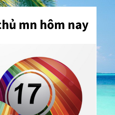
 chủ mn hôm nay