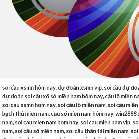
soi cầu xsmn hôm nay, dự đoán xsmn vip, soi cầu dự đ
dự đoán soi cầu xổ số miền nam hôm nay, cầu lô miền n
soi cau xsmn hom nay, soi cầu lô miền nam, soi cầu miền
bạch thủ miền nam, cầu số miền nam hôm nay, win2888 s
nam, soi cau mien nam hom nay, soi cau mien nam vip, so
nam, soi cầu số miền nam, soi cầu thần tài miền nam, so