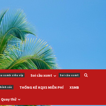
Soi cầu xsmt
ầu xsmb siêu víp
Soi cầu xsmt
THỐNG KÊ KQXS MIỄN PHÍ
XSMB
chính xác
Quay thử