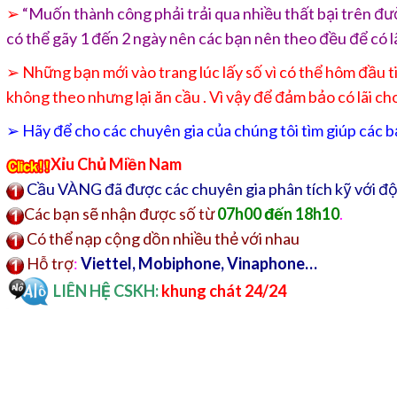
➢
“Muốn thành công phải trải qua nhiều thất bại trên đườ
có thể gãy 1 đến 2 ngày nên các bạn nên theo đều để có lã
➢ Những bạn mới vào trang lúc lấy số vì có thể hôm đầu 
không theo nhưng lại ăn cầu . Vì vậy để đảm bảo có lãi ch
➢ Hãy để cho các chuyên gia của chúng tôi tìm giúp các bạ
Xỉu Chủ Miền Nam
Cầu VÀNG đã được các chuyên gia phân tích kỹ với độ 
Các bạn sẽ nhận được số từ
07h00 đến 18h10
.
Có thể nạp cộng dồn nhiều thẻ với nhau
Hỗ trợ
:
Viettel, Mobiphone, Vinaphone…
LIÊN HỆ CSKH:
khung chát 24/24