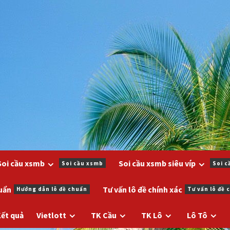
Soi cầu xsmb
Soi cầu xsmb siêu víp
Soi cầu xsmb
Soi c
uẩn
Tư vấn lô đề chính xác
Hướng dẫn lô đề chuẩn
Tư vấn lô đề 
ết quả
Vietlott
TK Cầu
TK Lô
Lô Tô